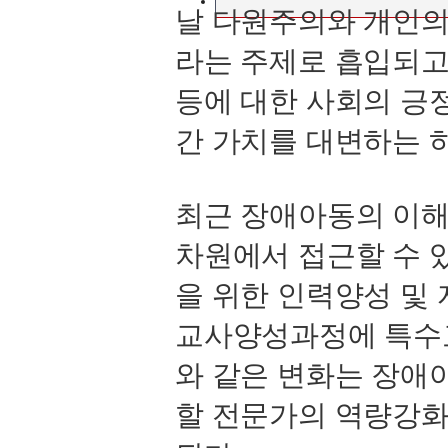
날 다원주의와 개인의
라는 주제로 흡입되고
등에 대한 사회의 긍
간 가치를 대변하는 
최근 장애아동의 이해
차원에서 접근할 수 
을 위한 인력양성 및 
교사양성과정에 특수
와 같은 변화는 장애
할 전문가의 역량강화