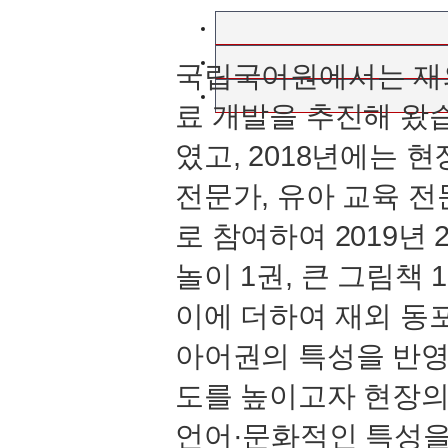
국립국어원에서는 재외 
료 개발을 추진해 왔습
였고, 2018년에는 
전문가, 유아 교육 전
로 참여하여 2019년 
놀이 1권, 큰 그림책
이에 더하여 재외 동
아어권의 특성을 반영
도를 높이고자 현장의
언어·문화적인 특성을