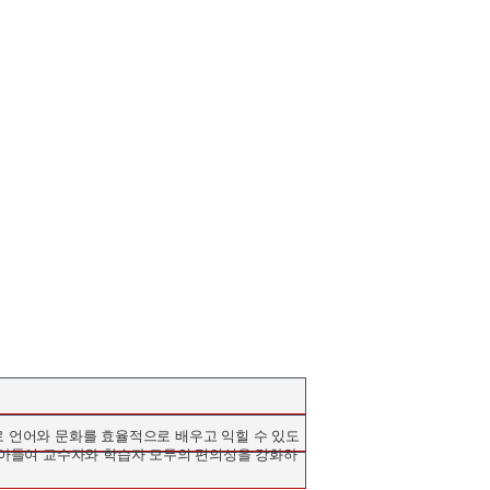
 언어와 문화를 효율적으로 배우고 익힐 수 있도
받아들여 교수자와 학습자 모두의 편의성을 강화하